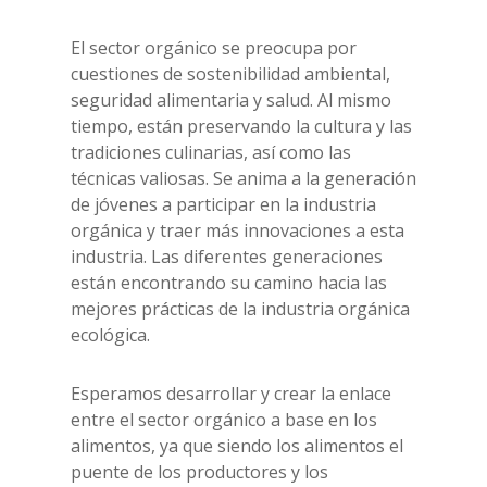
El sector orgánico se preocupa por
cuestiones de sostenibilidad ambiental,
seguridad alimentaria y salud. Al mismo
tiempo, están preservando la cultura y las
tradiciones culinarias, así como las
técnicas valiosas. Se anima a la generación
de jóvenes a participar en la industria
orgánica y traer más innovaciones a esta
industria. Las diferentes generaciones
están encontrando su camino hacia las
mejores prácticas de la industria orgánica
ecológica.
Esperamos desarrollar y crear la enlace
entre el sector orgánico a base en los
alimentos, ya que siendo los alimentos el
puente de los productores y los