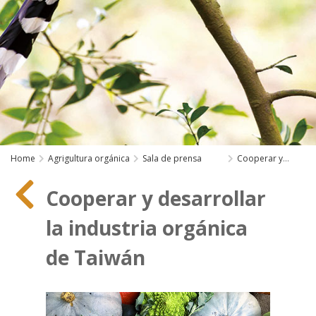
Home
Agrigultura orgánica
Sala de prensa
Cooperar y
desarrollar la industria
orgánica de Taiwán
Cooperar y desarrollar
la industria orgánica
de Taiwán