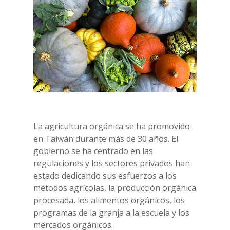
La agricultura orgánica se ha promovido
en Taiwán durante más de 30 años. El
gobierno se ha centrado en las
regulaciones y los sectores privados han
estado dedicando sus esfuerzos a los
métodos agrícolas, la producción orgánica
procesada, los alimentos orgánicos, los
programas de la granja a la escuela y los
mercados orgánicos.