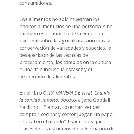
consumidores.
Los alimentos no solo muestran los
hábitos alimenticios de una persona, sino
también es un modelo de la educación
nacional sobre la agricultura, aún más la
conservación de variedades y especies, la
desaparición de las técnicas de
procesamiento, los cambios en la cultura
culinaria e incluso la escasez y el
desperdicio de alimentos.
En el libro
OTRA MANERA DE VIVIR: Cuando
la comida importa
, docotora Jane Goodall
ha dicho : “Plantar, cosechar, vender,
comprar, cocinar y comer juegan un papel
central en el mundo”. Esperamos que a
través de los esfuerzos de la Asociación de