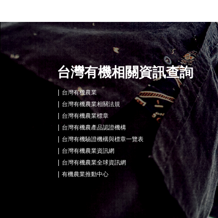
台灣有機相關資訊查詢
台灣有機農業
台灣有機農業相關法規
台灣有機農業標章
台灣有機農產品認證機構
台灣有機驗證機構與標章一覽表
台灣有機農業資訊網
台灣有機農業全球資訊網
有機農業推動中心