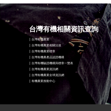
台灣有機相關資訊查詢
台灣有機農業
台灣有機農業相關法規
台灣有機農業標章
台灣有機農產品認證機構
台灣有機驗證機構與標章一覽表
台灣有機農業資訊網
台灣有機農業全球資訊網
有機農業推動中心