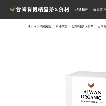
品牌精神
會員專
Home
有機精品
有機茶葉
台灣有機PLA袋茶
台灣有