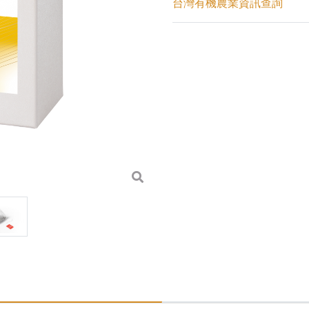
台灣有機農業資訊查詢