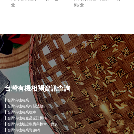
盒
包/盒
台灣有機相關資訊查詢
台灣有機農業
台灣有機農業相關法規
台灣有機農業標章
台灣有機農產品認證機構
台灣有機驗證機構與標章一覽表
台灣有機農業資訊網