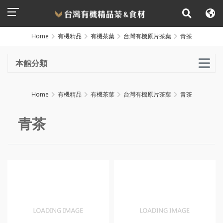
Home
有機精品
有機茶葉
台灣有機原片茶葉
青茶
本館分類
Home
有機精品
有機茶葉
台灣有機原片茶葉
青茶
青茶