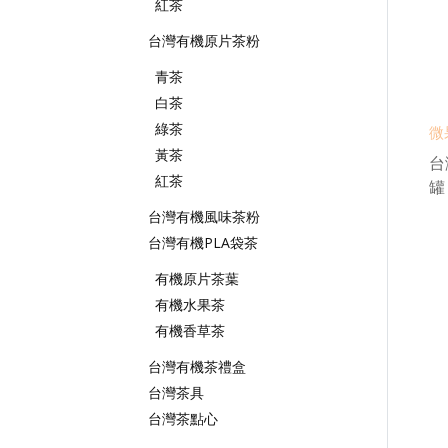
紅茶
台灣有機原片茶粉
青茶
白茶
綠茶
微
黃茶
台
紅茶
罐
台灣有機風味茶粉
台灣有機PLA袋茶
有機原片茶葉
有機水果茶
有機香草茶
台灣有機茶禮盒
台灣茶具
台灣茶點心