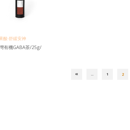
果酸‧舒緩安神
灣有機GABA茶/25g/
2
...
1