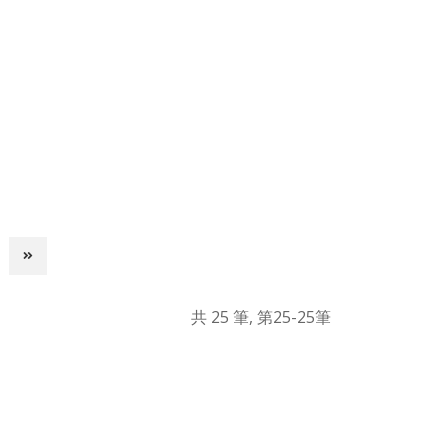
共 25 筆, 第25-25筆