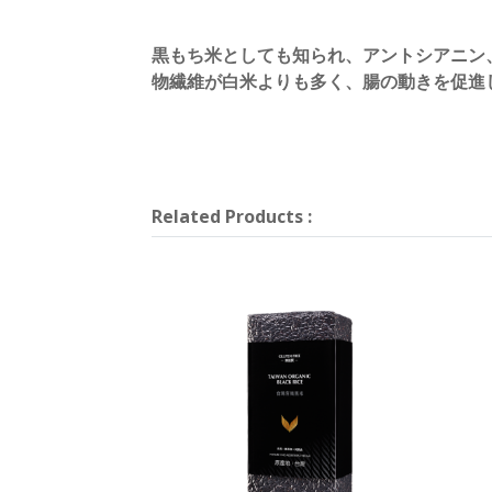
黒もち米としても知られ、アントシアニン
物繊維が白米よりも多く、腸の動きを促進
Related Products
: