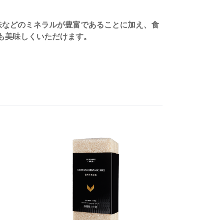
鉄などのミネラルが豊富であることに加え、食
も美味しくいただけます。