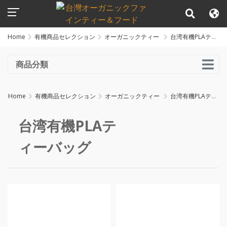
Home
有機商品セレクション
オーガニックティー
台湾有機PLAティ
ーバッグ
商品分類
Home
有機商品セレクション
オーガニックティー
台湾有機PLAティ
ーバッグ
台湾有機PLAテ
ィーバッグ