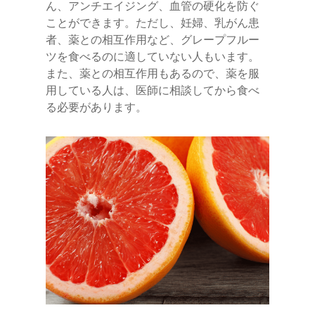
ん、アンチエイジング、血管の硬化を防ぐ
ことができます。ただし、妊婦、乳がん患
者、薬との相互作用など、グレープフルー
ツを食べるのに適していない人もいます。
また、薬との相互作用もあるので、薬を服
用している人は、医師に相談してから食べ
る必要があります。